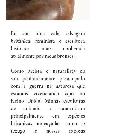
Eu sou uma vida selvagem
britânica, feminista e escultora
histórica mais conhecida
atualmente por meus bronzes.
Como artista e naturalista eu
sou profundamente preocupado
com a guerra na natureza que
estamos vivenciando aqui no
Reino Unido. Minhas esculturas
de animais se concentram
principalmente em espécies
britânicas ameaçadas como o
texugo e nossas raposas