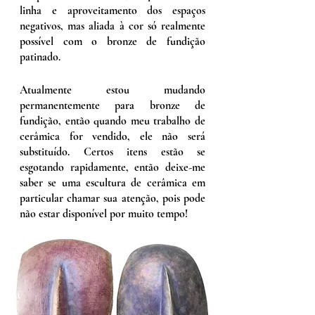
linha e aproveitamento dos espaços
negativos, mas aliada à cor só realmente
possível com o bronze de fundição
patinado.
Atualmente estou mudando
permanentemente para bronze de
fundição, então quando meu trabalho de
cerâmica for vendido, ele não será
substituído. Certos itens estão se
esgotando rapidamente, então deixe-me
saber se uma escultura de cerâmica em
particular chamar sua atenção, pois pode
não estar disponível por muito tempo!