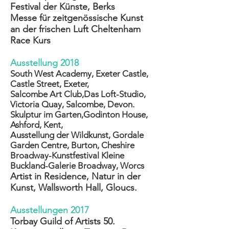
Festival der Künste, Berks
Messe für zeitgenössische Kunst
an der frischen Luft
Cheltenham
Race
Kurs
Ausstellung 2018
South West Academy, Exeter Castle,
Castle Street, Exeter,
Salcombe Art Club,
Das Loft-Studio,
Victoria Quay, Salcombe, Devon.
Skulptur im Garten
,
Godinton House,
Ashford, Kent,
Ausstellung der Wildkunst
,
Gordale
Garden Centre, Burton, Cheshire
Broadway-Kunstfestival
Kleine
Buckland-Galerie
Broadway, Worcs
Artist in Residence, Natur in der
Kunst, Wallsworth Hall, Gloucs.
Ausstellungen 2017
Torbay Guild of Artists 50.