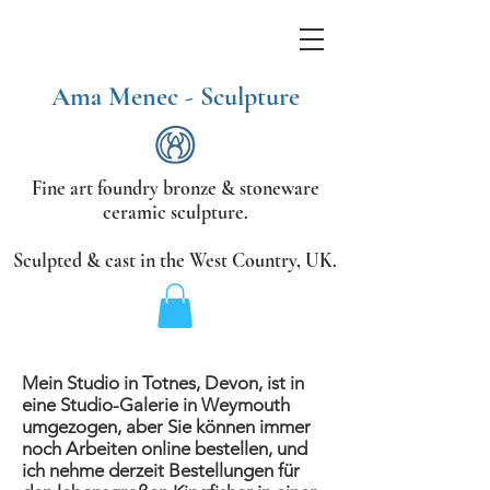
Ama Menec - Sculpture
Fine art foundry bronze &
stoneware
ceramic sculpture.
Sculpted & cast in the West Country,
UK.
Mein Studio in Totnes, Devon, ist in
eine Studio-Galerie in Weymouth
umgezogen, aber Sie können immer
noch Arbeiten online bestellen, und
ich nehme derzeit Bestellungen für