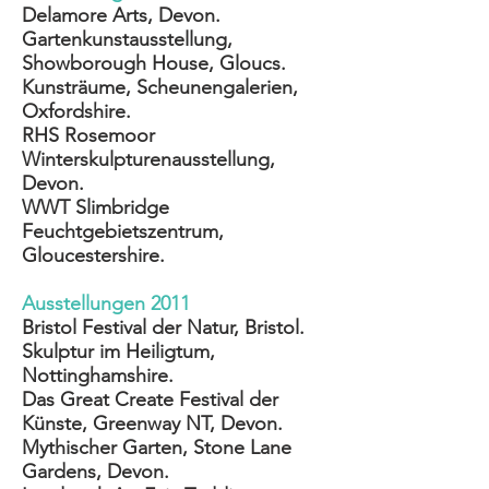
Delamore Arts, Devon.
Gartenkunstausstellung,
Showborough House, Gloucs.
Kunsträume, Scheunengalerien,
Oxfordshire.
RHS Rosemoor
Winterskulpturenausstellung,
Devon.
WWT Slimbridge
Feuchtgebietszentrum,
Gloucestershire.
Ausstellungen 2011
Bristol Festival der Natur, Bristol.
Skulptur im Heiligtum,
Nottinghamshire.
Das Great Create Festival der
Künste, Greenway NT, Devon.
Mythischer Garten, Stone Lane
Gardens, Devon.