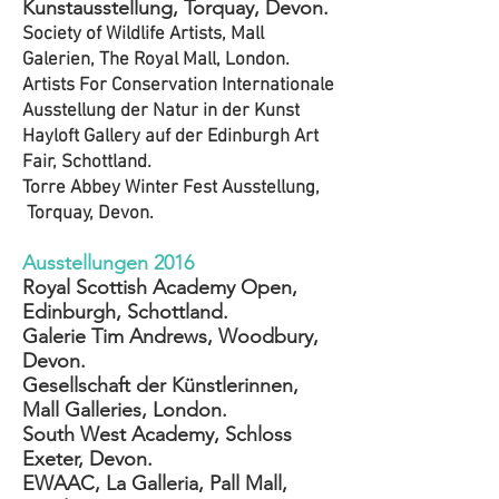
Kunstausstellung, Torquay, Devon.
Society of Wildlife Artists, Mall
Galerien, The Royal Mall, London.
Artists For Conservation Internationale
Ausstellung der Natur in der Kunst
Hayloft Gallery auf der Edinburgh Art
Fair, Schottland.
Torre Abbey Winter Fest Ausstellung,
Torquay, Devon.
Ausstellungen 2016
Royal Scottish Academy Open,
Edinburgh, Schottland.
Galerie Tim Andrews, Woodbury,
Devon.
Gesellschaft der Künstlerinnen,
Mall Galleries, London.
South West Academy, Schloss
Exeter, Devon.
EWAAC, La Galleria, Pall Mall,