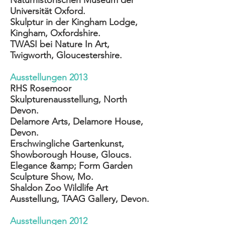
Universität Oxford.
Skulptur in der Kingham Lodge,
Kingham, Oxfordshire.
TWASI bei Nature In Art,
Twigworth, Gloucestershire.
Ausstellungen 2013
RHS Rosemoor
Skulpturenausstellung, North
Devon.
Delamore Arts, Delamore House,
Devon.
Erschwingliche Gartenkunst,
Showborough House, Gloucs.
Elegance &amp; Form Garden
Sculpture Show, Mo.
Shaldon Zoo Wildlife Art
Ausstellung, TAAG Gallery, Devon.
Ausstellungen 2012