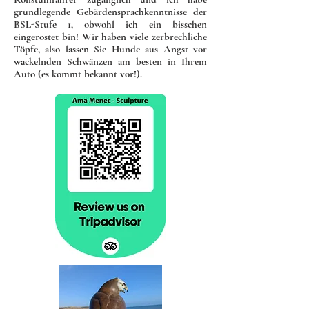
grundlegende Gebärdensprachkenntnisse der
BSL-Stufe 1, obwohl ich ein bisschen
eingerostet bin! Wir haben viele zerbrechliche
Töpfe, also lassen Sie Hunde aus Angst vor
wackelnden Schwänzen am besten in Ihrem
Auto (es kommt bekannt vor!).