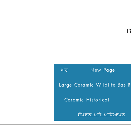
F
ਘਰ
New Page
Large Ceramic Wildlife Bas R
Ceramic Historical
ਸੰਪਰਕ ਅਤੇ ਅਧਿਆਪਨ